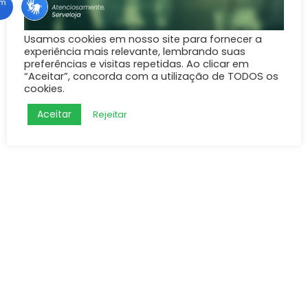
Copyright © 2018 Serveloja. Todos os direitos reservados
Usamos cookies em nosso site para fornecer a
experiência mais relevante, lembrando suas
preferências e visitas repetidas. Ao clicar em
“Aceitar”, concorda com a utilização de TODOS os
cookies.
Aceitar
Rejeitar