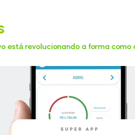
s
vo está revolucionando a forma como