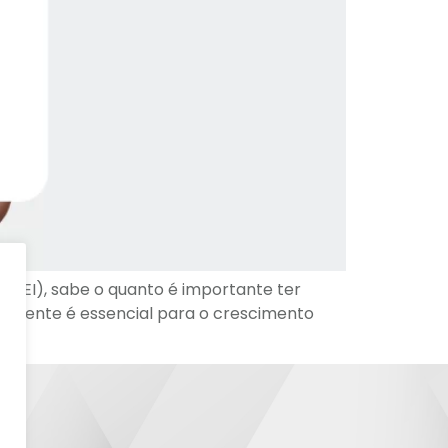
 (MEI), sabe o quanto é importante ter
eficiente é essencial para o crescimento