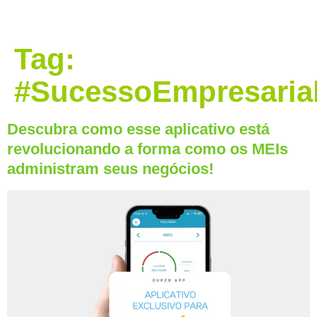
Tag:
#SucessoEmpresaria
Descubra como esse aplicativo está
revolucionando a forma como os MEIs
administram seus negócios!