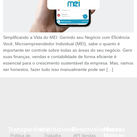
Simplificando a Vida do MEI: Gerindo seu Negócio com Eficiência
Você, Microempreendedor Individual (MEI), sabe o quanto é
importante ter controle sobre todas as áreas do seu negócio. Gerir
suas finanças, vendas e contabilidade de forma eficiente é
essencial para o crescimento sustentável da empresa. Mas, vamos
ser honestos, fazer tudo isso manualmente pode ser […]
Transparência
Institucional
Desenvolvedores
Nossas
Marcas
Política de
Trabalhe
API Vendas