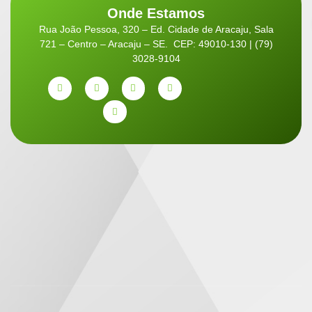
Onde Estamos
Rua João Pessoa, 320 – Ed. Cidade de Aracaju, Sala
721 – Centro – Aracaju – SE. CEP: 49010-130 | (79)
3028-9104