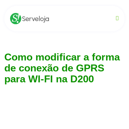
Como modificar a forma
de conexão de GPRS
para WI-FI na D200