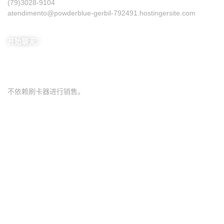
(79)3028-9104
atendimento@powderblue-gerbil-792491.hostingersite.com
开始聊天
下载我们的应用
不依赖刷卡器进行销售。