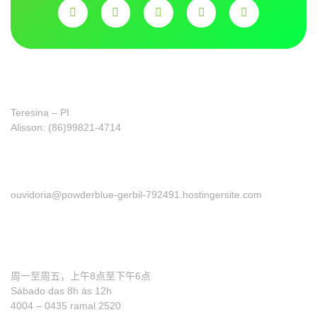
Franquia
Teresina – PI
Alisson: (86)99821-4714
申诉部门
ouvidoria@powderblue-gerbil-792491.hostingersite.com
需要帮助吗？
周一至周五，上午8点至下午6点
Sábado das 8h às 12h
4004 – 0435 ramal 2520