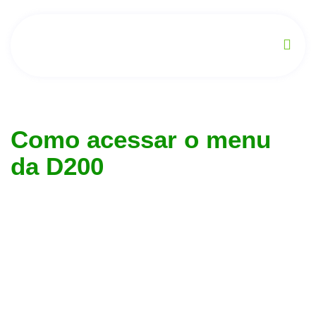
Como acessar o menu
da D200