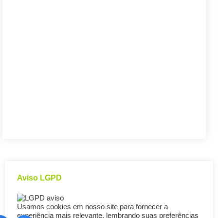
Aviso LGPD
Usamos cookies em nosso site para fornecer a
experiência mais relevante, lembrando suas preferências