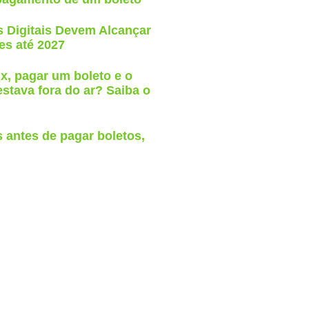
 Digitais Devem Alcançar
es até 2027
x, pagar um boleto e o
stava fora do ar? Saiba o
 antes de pagar boletos,