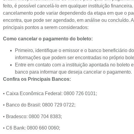
feito, é possível cancelá-lo em qualquer instituição financeira
cancelamento pode variar dependendo da etapa em que o p
encontra, que pode ser agendado, em análise ou concluído. A
principais pontos a serem considerados:
Como cancelar o pagamento do boleto:
Primeiro, identifique o emissor e o banco beneficiário do
informações que podem ser encontradas no próprio bole
Entre em contato com a instituição apontada no boleto 
banco para informar que deseja cancelar o pagamento.
Confira os Principais Bancos:
• Caixa Econômica Federal: 0800 726 0101;
• Banco do Brasil: 0800 729 0722;
• Bradesco: 0800 704 8383;
• C6 Bank: 0800 660 0060;