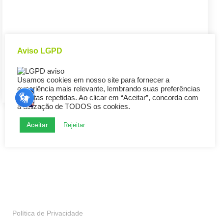
Aviso LGPD
Usamos cookies em nosso site para fornecer a
experiência mais relevante, lembrando suas preferências
e visitas repetidas. Ao clicar em “Aceitar”, concorda com
a utilização de TODOS os cookies.
Aceitar
Rejeitar
Transparência
Política de Privacidade