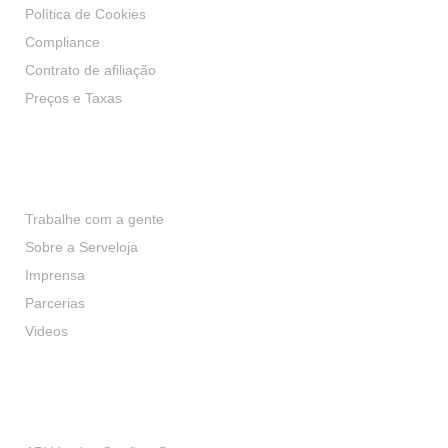
Política de Cookies
Compliance
Contrato de afiliação
Preços e Taxas
Institucional
Trabalhe com a gente
Sobre a Serveloja
Imprensa
Parcerias
Videos
Desenvolvedores