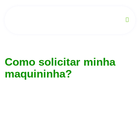
Como solicitar minha
maquininha?