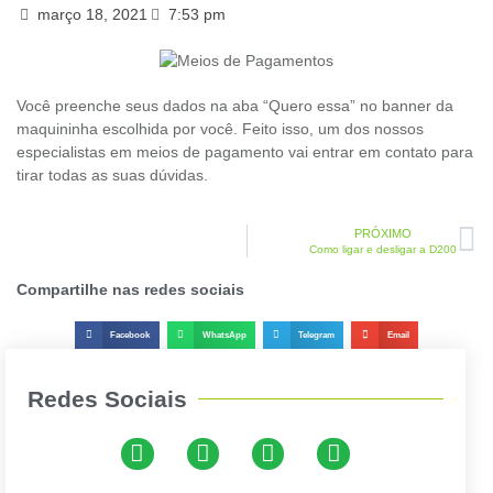
março 18, 2021
7:53 pm
Você preenche seus dados na aba “Quero essa” no banner da
maquininha escolhida por você. Feito isso, um dos nossos
especialistas em meios de pagamento vai entrar em contato para
tirar todas as suas dúvidas.
PRÓXIMO
Como ligar e desligar a D200
Compartilhe nas redes sociais
Facebook
WhatsApp
Telegram
Email
Redes Sociais