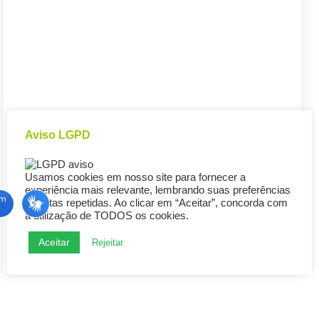
Aviso LGPD
Usamos cookies em nosso site para fornecer a
experiência mais relevante, lembrando suas preferências
e visitas repetidas. Ao clicar em “Aceitar”, concorda com
a utilização de TODOS os cookies.
Aceitar
Rejeitar