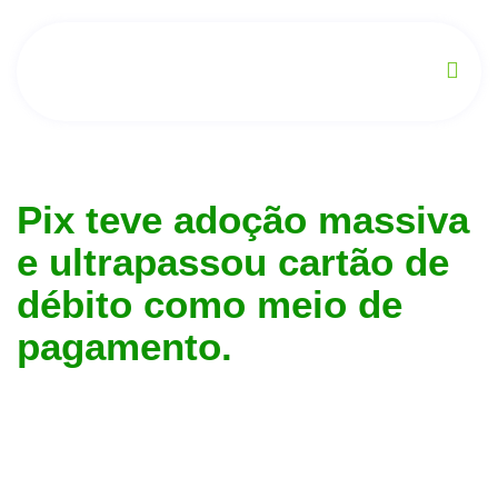
Pix teve adoção massiva
e ultrapassou cartão de
débito como meio de
pagamento.