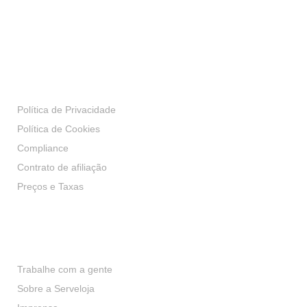
Transparência
Política de Privacidade
Política de Cookies
Compliance
Contrato de afiliação
Preços e Taxas
Institucional
Trabalhe com a gente
Sobre a Serveloja