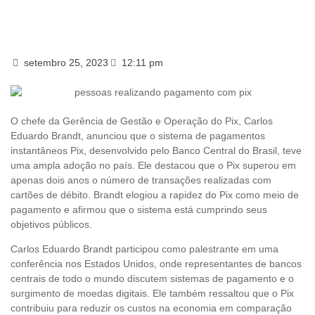
setembro 25, 2023
12:11 pm
O chefe da Gerência de Gestão e Operação do Pix, Carlos
Eduardo Brandt, anunciou que o sistema de pagamentos
instantâneos Pix, desenvolvido pelo Banco Central do Brasil, teve
uma ampla adoção no país. Ele destacou que o Pix superou em
apenas dois anos o número de transações realizadas com
cartões de débito. Brandt elogiou a rapidez do Pix como meio de
pagamento e afirmou que o sistema está cumprindo seus
objetivos públicos.
Carlos Eduardo Brandt participou como palestrante em uma
conferência nos Estados Unidos, onde representantes de bancos
centrais de todo o mundo discutem sistemas de pagamento e o
surgimento de moedas digitais. Ele também ressaltou que o Pix
contribuiu para reduzir os custos na economia em comparação