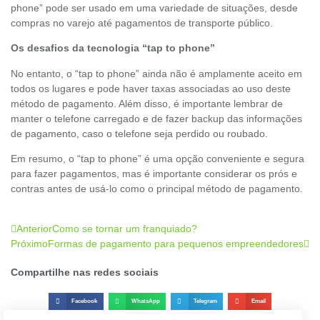
phone” pode ser usado em uma variedade de situações, desde
compras no varejo até pagamentos de transporte público.
Os desafios da tecnologia “tap to phone”
No entanto, o “tap to phone” ainda não é amplamente aceito em
todos os lugares e pode haver taxas associadas ao uso deste
método de pagamento. Além disso, é importante lembrar de
manter o telefone carregado e de fazer backup das informações
de pagamento, caso o telefone seja perdido ou roubado.
Em resumo, o “tap to phone” é uma opção conveniente e segura
para fazer pagamentos, mas é importante considerar os prós e
contras antes de usá-lo como o principal método de pagamento.
Anterior
Como se tornar um franquiado?
Próximo
Formas de pagamento para pequenos empreendedores
Compartilhe nas redes sociais
Facebook
WhatsApp
Telegram
Email