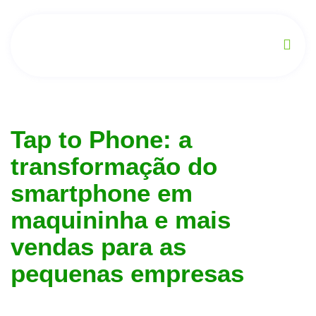
Tap to Phone: a
transformação do
smartphone em
maquininha e mais
vendas para as
pequenas empresas