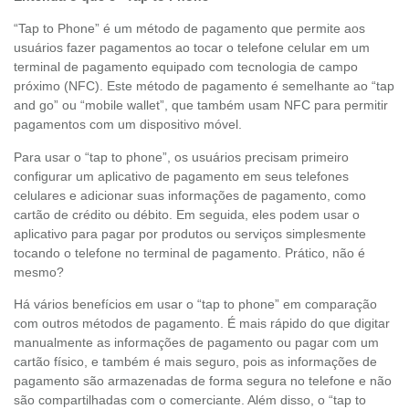
“Tap to Phone” é um método de pagamento que permite aos
usuários fazer pagamentos ao tocar o telefone celular em um
terminal de pagamento equipado com tecnologia de campo
próximo (NFC). Este método de pagamento é semelhante ao “tap
and go” ou “mobile wallet”, que também usam NFC para permitir
pagamentos com um dispositivo móvel.
Para usar o “tap to phone”, os usuários precisam primeiro
configurar um aplicativo de pagamento em seus telefones
celulares e adicionar suas informações de pagamento, como
cartão de crédito ou débito. Em seguida, eles podem usar o
aplicativo para pagar por produtos ou serviços simplesmente
tocando o telefone no terminal de pagamento. Prático, não é
mesmo?
Há vários benefícios em usar o “tap to phone” em comparação
com outros métodos de pagamento. É mais rápido do que digitar
manualmente as informações de pagamento ou pagar com um
cartão físico, e também é mais seguro, pois as informações de
pagamento são armazenadas de forma segura no telefone e não
são compartilhadas com o comerciante. Além disso, o “tap to