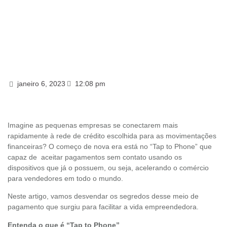
janeiro 6, 2023
12:08 pm
Imagine as pequenas empresas se conectarem mais
rapidamente à rede de crédito escolhida para as movimentações
financeiras? O começo de nova era está no “Tap to Phone” que
capaz de aceitar pagamentos sem contato usando os
dispositivos que já o possuem, ou seja, acelerando o comércio
para vendedores em todo o mundo.
Neste artigo, vamos desvendar os segredos desse meio de
pagamento que surgiu para facilitar a vida empreendedora.
Entenda o que é “Tap to Phone”