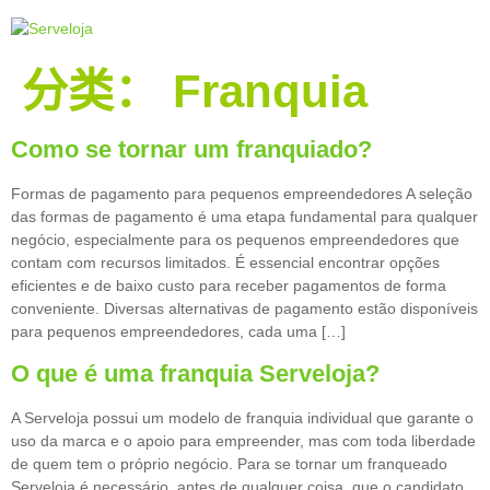
分类：
Franquia
Como se tornar um franquiado?
Formas de pagamento para pequenos empreendedores A seleção
das formas de pagamento é uma etapa fundamental para qualquer
negócio, especialmente para os pequenos empreendedores que
contam com recursos limitados. É essencial encontrar opções
eficientes e de baixo custo para receber pagamentos de forma
conveniente. Diversas alternativas de pagamento estão disponíveis
para pequenos empreendedores, cada uma […]
O que é uma franquia Serveloja?
A Serveloja possui um modelo de franquia individual que garante o
uso da marca e o apoio para empreender, mas com toda liberdade
de quem tem o próprio negócio. Para se tornar um franqueado
Serveloja é necessário, antes de qualquer coisa, que o candidato