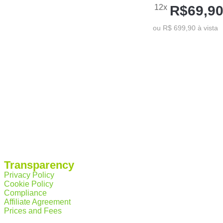
12x
R$69,9
ou R$ 699,90 à vista
Transparency
Privacy Policy
Cookie Policy
Compliance
Affiliate Agreement
Prices and Fees