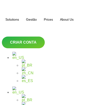
Solutions
Gestão
Prices
About Us
CRIAR CONTA