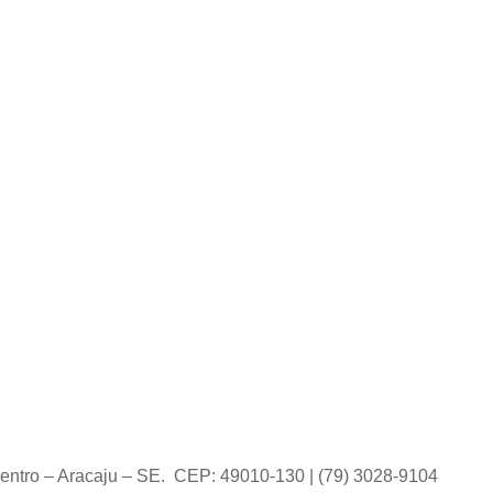
entro – Aracaju – SE. CEP: 49010-130 | (79) 3028-9104