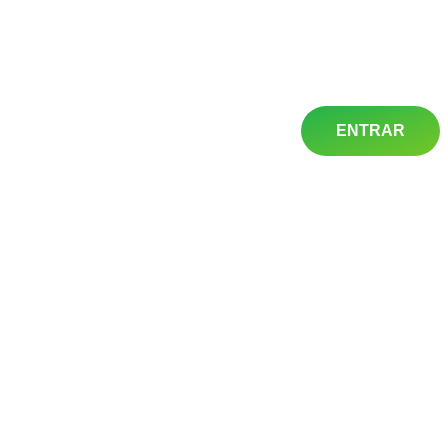
ENTRAR