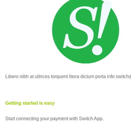
Libero nibh at ultrices torquent litora dictum porta info swit
Getting started is easy
Start connecting your payment with Switch App.