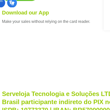
Download our App
Make your sales without relying on the card reader.
Serveloja Tecnologia e Soluções LT
Brasil participante indireto do PIX