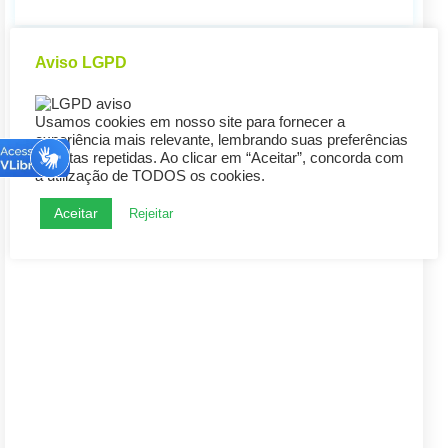
Aviso LGPD
Usamos cookies em nosso site para fornecer a
experiência mais relevante, lembrando suas preferências
e visitas repetidas. Ao clicar em “Aceitar”, concorda com
a utilização de TODOS os cookies.
Aceitar
Rejeitar