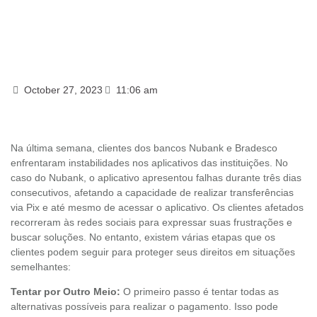
October 27, 2023
11:06 am
Na última semana, clientes dos bancos Nubank e Bradesco
enfrentaram instabilidades nos aplicativos das instituições. No
caso do Nubank, o aplicativo apresentou falhas durante três dias
consecutivos, afetando a capacidade de realizar transferências
via Pix e até mesmo de acessar o aplicativo. Os clientes afetados
recorreram às redes sociais para expressar suas frustrações e
buscar soluções. No entanto, existem várias etapas que os
clientes podem seguir para proteger seus direitos em situações
semelhantes:
Tentar por Outro Meio:
O primeiro passo é tentar todas as
alternativas possíveis para realizar o pagamento. Isso pode