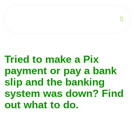
Tried to make a Pix
payment or pay a bank
slip and the banking
system was down? Find
out what to do.