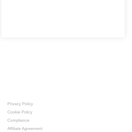
Transparency
Privacy Policy
Cookie Policy
Compliance
Affiliate Agreement