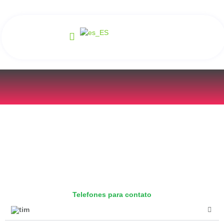
Telefones para contato