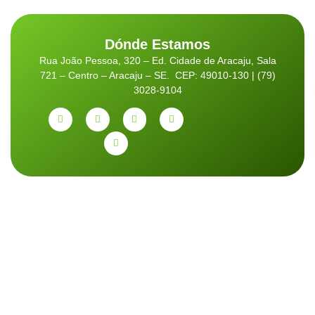
Dónde Estamos
Rua João Pessoa, 320 – Ed. Cidade de Aracaju, Sala
721 – Centro – Aracaju – SE. CEP: 49010-130 | (79)
3028-9104