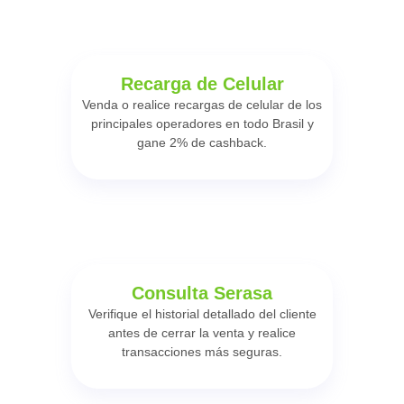
Recarga de Celular
Venda o realice recargas de celular de los
principales operadores en todo Brasil y
gane 2% de cashback.
Consulta Serasa
Verifique el historial detallado del cliente
antes de cerrar la venta y realice
transacciones más seguras.