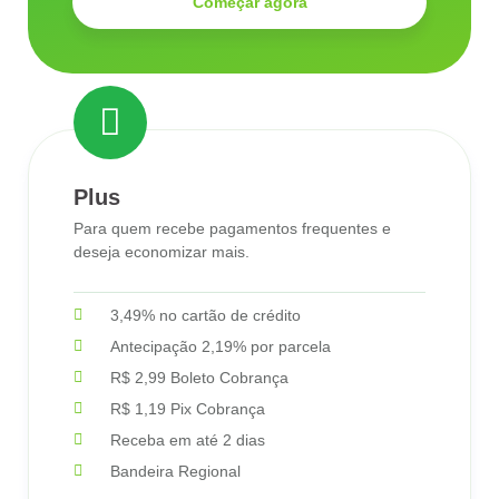
Começar agora
Plus
Para quem recebe pagamentos frequentes e
deseja economizar mais.
3,49% no cartão de crédito
Antecipação 2,19% por parcela
R$ 2,99 Boleto Cobrança
R$ 1,19 Pix Cobrança
Receba em até 2 dias
Bandeira Regional