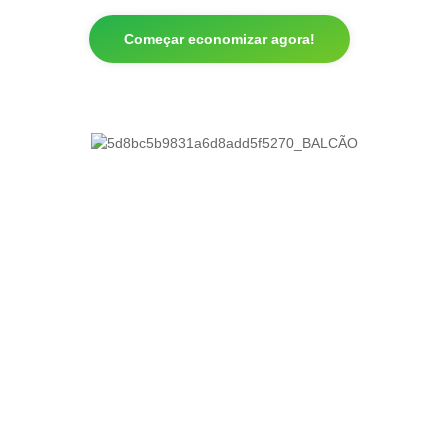
Começar economizar agora!