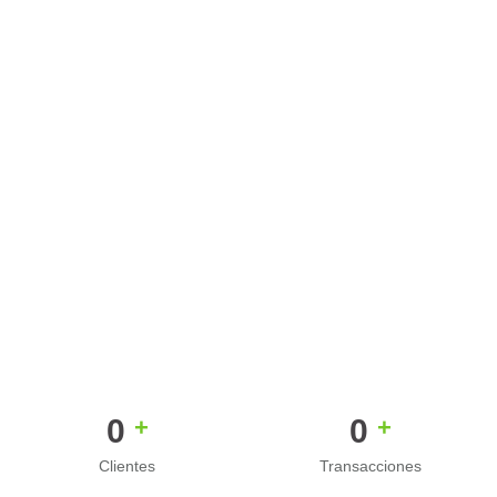
0
0
+
+
Clientes
Transacciones