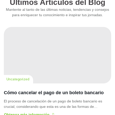
Últimos Artículos del Blog
Mantente al tanto de las últimas noticias, tendencias y consejos
para enriquecer tu conocimiento e inspirar tus jornadas.
Uncategorized
Cómo cancelar el pago de un boleto bancario
El proceso de cancelación de un pago de boleto bancario es
crucial, considerando que esta es una de las formas de…
Obtenga más información