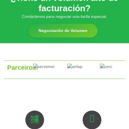
facturación?
Contáctenos para negociar una tarifa especial.
Negociación de Volumen
Parceiros: