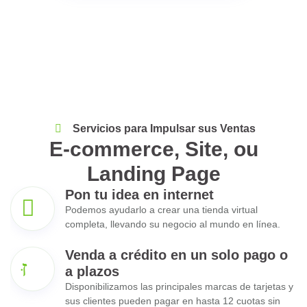
Servicios para Impulsar sus Ventas
E-commerce, Site, ou
Landing Page
Pon tu idea en internet
Podemos ayudarlo a crear una tienda virtual
completa, llevando su negocio al mundo en línea.
Venda a crédito en un solo pago o
a plazos
Disponibilizamos las principales marcas de tarjetas y
sus clientes pueden pagar en hasta 12 cuotas sin