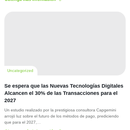
Uncategorized
Se espera que las Nuevas Tecnologías Digitales
Alcancen el 30% de las Transacciones para el
2027
Un estudio realizado por la prestigiosa consultora Capgemini
arrojó luz sobre el futuro de los métodos de pago, prediciendo
que para el 2027,…