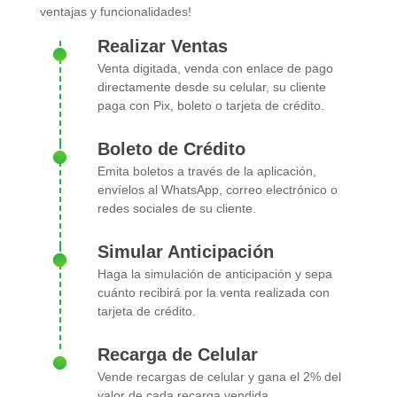
ventajas y funcionalidades!
Realizar Ventas
Venta digitada, venda con enlace de pago
directamente desde su celular, su cliente
paga con Pix, boleto o tarjeta de crédito.
Boleto de Crédito
Emita boletos a través de la aplicación,
envíelos al WhatsApp, correo electrónico o
redes sociales de su cliente.
Simular Anticipación
Haga la simulación de anticipación y sepa
cuánto recibirá por la venta realizada con
tarjeta de crédito.
Recarga de Celular
Vende recargas de celular y gana el 2% del
valor de cada recarga vendida.