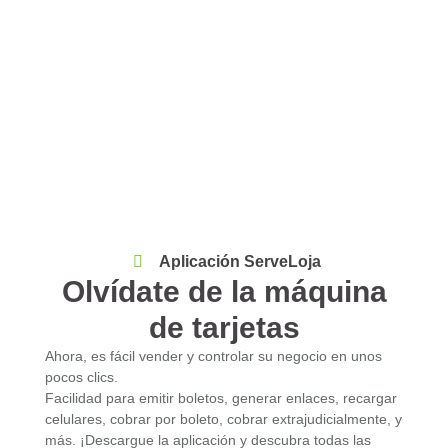
Aplicación ServeLoja
Olvídate de la máquina
de tarjetas
Ahora, es fácil vender y controlar su negocio en unos
pocos clics.
Facilidad para emitir boletos, generar enlaces, recargar
celulares, cobrar por boleto, cobrar extrajudicialmente, y
más. ¡Descargue la aplicación y descubra todas las