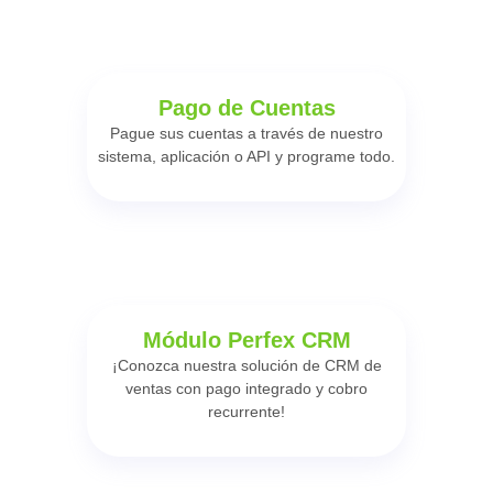
Pago de Cuentas
Pague sus cuentas a través de nuestro
sistema, aplicación o API y programe todo.
Módulo Perfex CRM
¡Conozca nuestra solución de CRM de
ventas con pago integrado y cobro
recurrente!