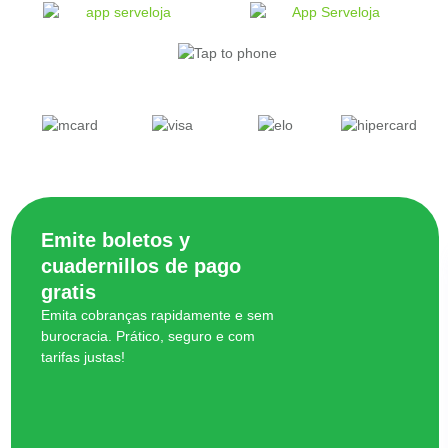
Emite boletos y
cuadernillos de pago
gratis
Emita cobranças rapidamente e sem
burocracia. Prático, seguro e com
tarifas justas!