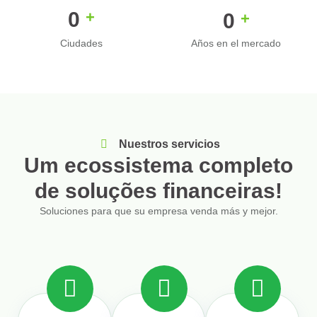
0
+
0
+
Ciudades
Años en el mercado
Nuestros servicios
Um ecossistema completo
de soluções financeiras!
Soluciones para que su empresa venda más y mejor.