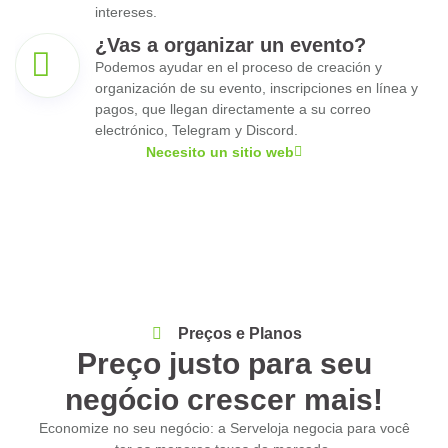
intereses.
¿Vas a organizar un evento?
Podemos ayudar en el proceso de creación y
organización de su evento, inscripciones en línea y
pagos, que llegan directamente a su correo
electrónico, Telegram y Discord.
Necesito un sitio web
Preços e Planos
Preço justo para seu
negócio crescer mais!
Economize no seu negócio: a Serveloja negocia para você