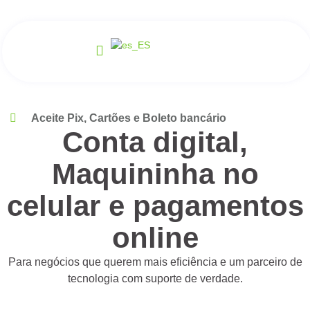
Aceite Pix, Cartões e Boleto bancário
Conta digital,
Maquininha no
celular e pagamentos
online
Para negócios que querem mais eficiência e um parceiro de
tecnologia com suporte de verdade.