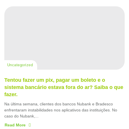
Uncategorized
Tentou fazer um pix, pagar um boleto e o
sistema bancário estava fora do ar? Saiba o que
fazer.
Na última semana, clientes dos bancos Nubank e Bradesco
enfrentaram instabilidades nos aplicativos das instituições. No
caso do Nubank,...
Read More