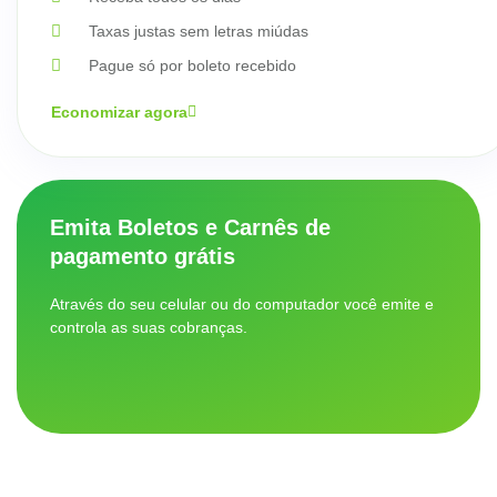
Taxas justas sem letras miúdas
Pague só por boleto recebido
Economizar agora
Emita Boletos e Carnês de
pagamento grátis
Através do seu celular ou do computador você emite e
controla as suas cobranças.