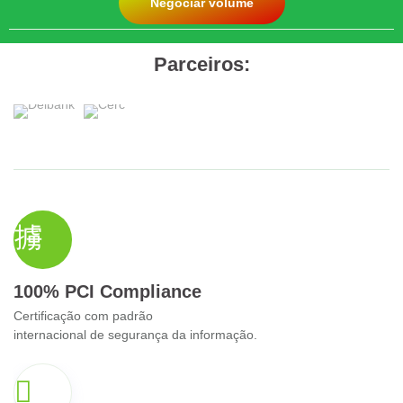
Negociar volume
Parceiros:
100% PCI Compliance
Certificação com padrão
internacional de segurança da informação.