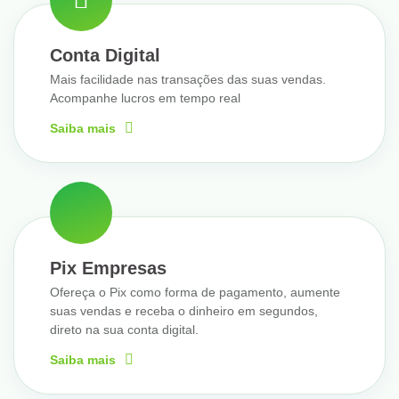
Conta Digital
Mais facilidade nas transações das suas vendas.
Acompanhe lucros em tempo real
Saiba mais
Pix Empresas
Ofereça o Pix como forma de pagamento, aumente
suas vendas e receba o dinheiro em segundos,
direto na sua conta digital.
Saiba mais