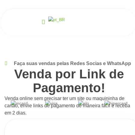
Faça suas vendas pelas Redes Socias e WhatsApp
Venda por Link de
Pagamento!
Venda online sem precisar ter um site ou maquininha de
cartão, envie links de pagamento de maneira fácil e receba
em 2 dias.