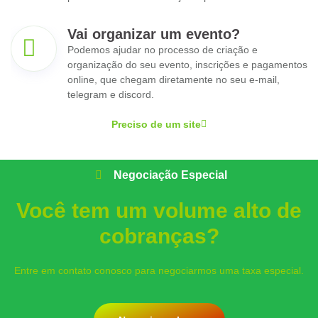
Vai organizar um evento?
Podemos ajudar no processo de criação e
organização do seu evento, inscrições e pagamentos
online, que chegam diretamente no seu e-mail,
telegram e discord.
Preciso de um site
Negociação Especial
Você tem um volume alto de
cobranças?
Entre em contato conosco para negociarmos uma taxa especial.