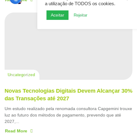
a utilização de TODOS os cookies.
Aceitar
Rejeitar
Uncategorized
Novas Tecnologias Digitais Devem Alcançar 30%
das Transações até 2027
Um estudo realizado pela renomada consultora Capgemini trouxe
luz ao futuro dos métodos de pagamento, prevendo que até
2027,...
Read More