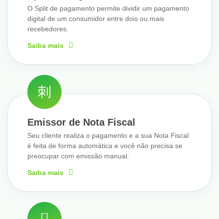
O Split de pagamento permite dividir um pagamento
digital de um consumidor entre dois ou mais
recebedores.
Saiba mais
Emissor de Nota Fiscal
Seu cliente realiza o pagamento e a sua Nota Fiscal
é feita de forma automática e você não precisa se
preocupar com emissão manual.
Saiba mais