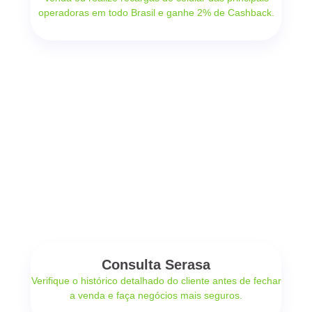
operadoras em todo Brasil e ganhe 2% de Cashback.
Consulta Serasa
Verifique o histórico detalhado do cliente antes de fechar
a venda e faça negócios mais seguros.