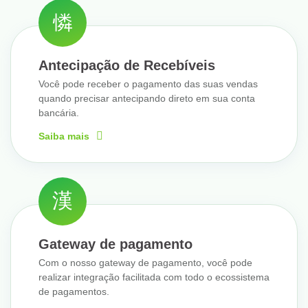
Antecipação de Recebíveis
Você pode receber o pagamento das suas vendas
quando precisar antecipando direto em sua conta
bancária.
Saiba mais
Gateway de pagamento
Com o nosso gateway de pagamento, você pode
realizar integração facilitada com todo o ecossistema
de pagamentos.