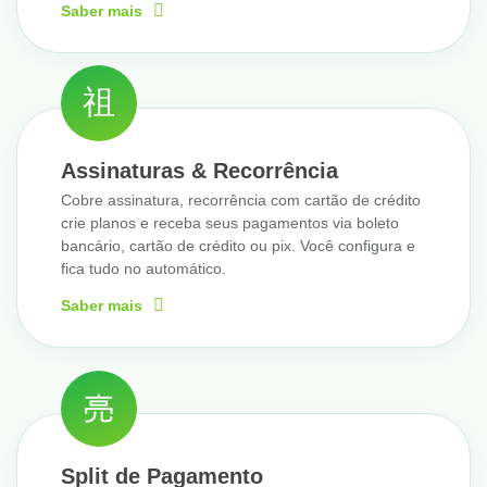
Saber mais
Assinaturas & Recorrência
Cobre assinatura, recorrência com cartão de crédito
crie planos e receba seus pagamentos via boleto
bancário, cartão de crédito ou pix. Você configura e
fica tudo no automático.
Saber mais
Split de Pagamento