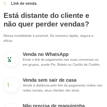
Link de venda
Está distante do cliente e
não quer perder vendas?
Nessa modalidade é possível. De maneira rápida, segura e
eficaz.
Venda no WhatsApp
Envie o link de pagamento nas suas conversas ou
em grupos, aceite Pix, Boleto ou Cartão de Crédito.
Venda sem sair de casa
Venda à distância pelo link de pagamento online nas
redes sociais, seus clientes vão amar.
Não precisa de maquininha