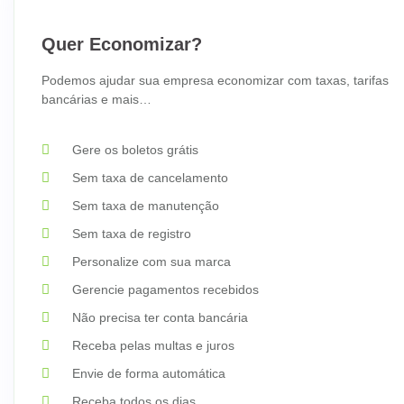
Quer Economizar?
Podemos ajudar sua empresa economizar com taxas, tarifas
bancárias e mais…
Gere os boletos grátis
Sem taxa de cancelamento
Sem taxa de manutenção
Sem taxa de registro
Personalize com sua marca
Gerencie pagamentos recebidos
Não precisa ter conta bancária
Receba pelas multas e juros
Envie de forma automática
Receba todos os dias