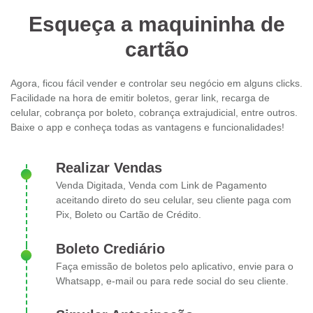
Esqueça a maquininha de
cartão
Agora, ficou fácil vender e controlar seu negócio em alguns clicks.
Facilidade na hora de emitir boletos, gerar link, recarga de
celular, cobrança por boleto, cobrança extrajudicial, entre outros.
Baixe o app e conheça todas as vantagens e funcionalidades!
Realizar Vendas
Venda Digitada, Venda com Link de Pagamento
aceitando direto do seu celular, seu cliente paga com
Pix, Boleto ou Cartão de Crédito.
Boleto Crediário
Faça emissão de boletos pelo aplicativo, envie para o
Whatsapp, e-mail ou para rede social do seu cliente.