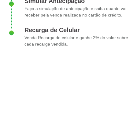
Simular Antecipação
Faça a simulação de antecipação e saiba quanto vai
receber pela venda realizada no cartão de crédito.
Recarga de Celular
Venda Recarga de celular e ganhe 2% do valor sobre
cada recarga vendida.