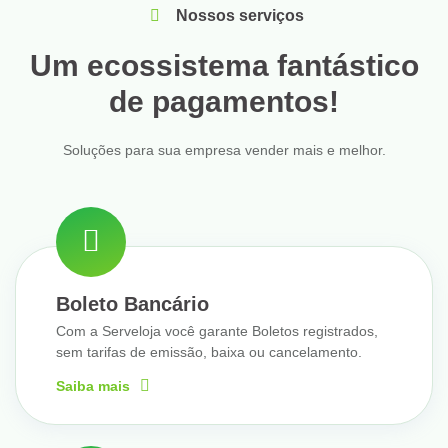
Nossos serviços
Um ecossistema fantástico
de pagamentos!
Soluções para sua empresa vender mais e melhor.
Boleto Bancário
Com a Serveloja você garante Boletos registrados,
sem tarifas de emissão, baixa ou cancelamento.
Saiba mais