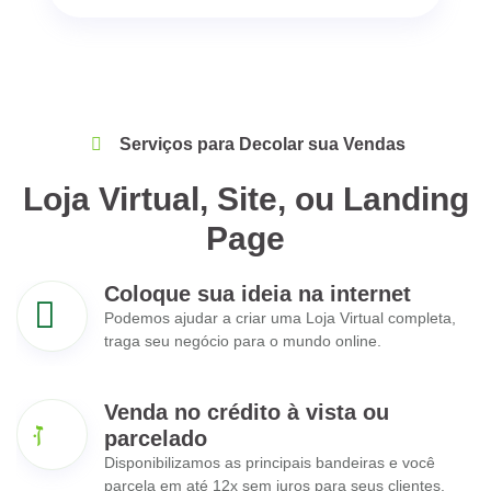
Serviços para Decolar sua Vendas
Loja Virtual, Site, ou Landing
Page
Coloque sua ideia na internet
Podemos ajudar a criar uma Loja Virtual completa,
traga seu negócio para o mundo online.
Venda no crédito à vista ou
parcelado
Disponibilizamos as principais bandeiras e você
parcela em até 12x sem juros para seus clientes.