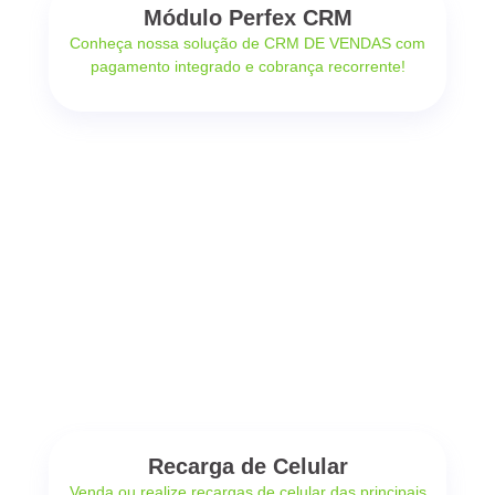
Módulo Perfex CRM
Conheça nossa solução de CRM DE VENDAS com
pagamento integrado e cobrança recorrente!
Recarga de Celular
Venda ou realize recargas de celular das principais