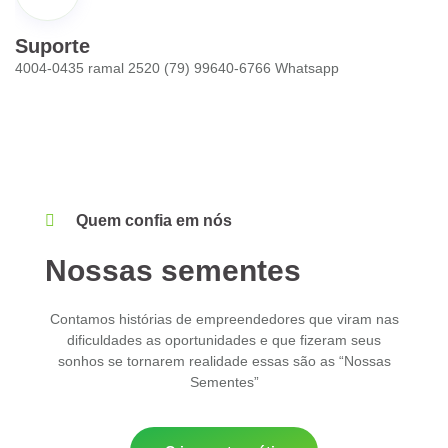
Suporte
4004-0435 ramal 2520 (79) 99640-6766 Whatsapp
Quem confia em nós
Nossas sementes
Contamos histórias de empreendedores que viram nas
dificuldades as oportunidades e que fizeram seus
sonhos se tornarem realidade essas são as “Nossas
Sementes”