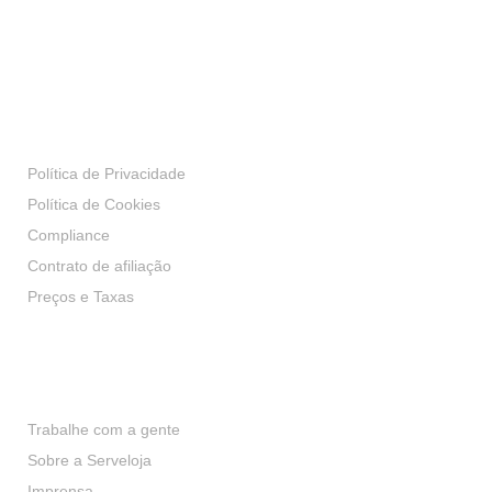
Transparência
Política de Privacidade
Política de Cookies
Compliance
Contrato de afiliação
Preços e Taxas
Institucional
Trabalhe com a gente
Sobre a Serveloja
Imprensa