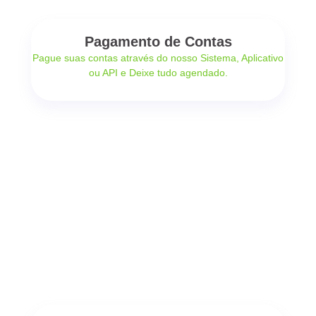
Pagamento de Contas
Pague suas contas através do nosso Sistema, Aplicativo
ou API e Deixe tudo agendado.