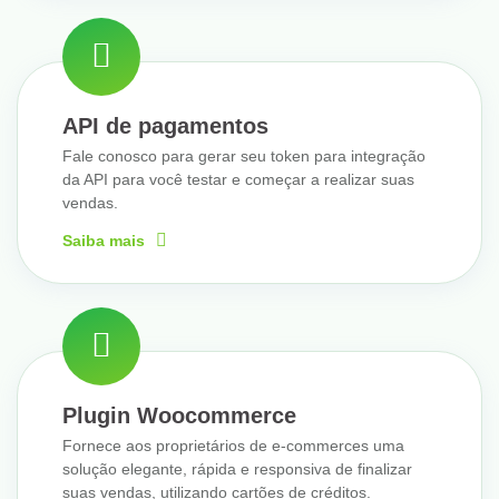
API de pagamentos
Fale conosco para gerar seu token para integração
da API para você testar e começar a realizar suas
vendas.
Saiba mais
Plugin Woocommerce
Fornece aos proprietários de e-commerces uma
solução elegante, rápida e responsiva de finalizar
suas vendas, utilizando cartões de créditos.