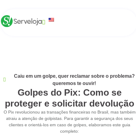
Caiu em um golpe, quer reclamar sobre o problema?
queremos te ouvir!
Golpes do Pix: Como se
proteger e solicitar devolução
O Pix revolucionou as transações financeiras no Brasil, mas também
atraiu a atenção de golpistas. Para garantir a segurança dos seus
clientes e orientá-los em caso de golpes, elaboramos este guia
completo: